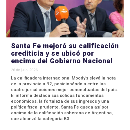
Santa Fe mejoró su calificación
crediticia y se ubicó por
encima del Gobierno Nacional
26 de julio, 2026
La calificadora internacional Moody's elevó la nota
de la provincia a B2, posicionándola entre las
cuatro jurisdicciones mejor conceptuadas del país.
El informe destaca sus sólidos fundamentos
económicos, la fortaleza de sus ingresos y una
política fiscal prudente. Santa Fe queda así por
encima de la calificación soberana de Argentina,
que alcanzó la categoría B3.