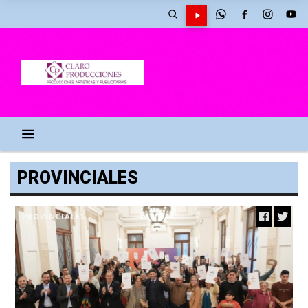
PROVINCIALES
PROVINCIALES