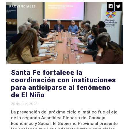
PROVINCIALES
Santa Fe fortalece la
coordinación con instituciones
para anticiparse al fenómeno
de El Niño
26 de julio, 2026
La prevención del próximo ciclo climático fue el eje
de la segunda Asamblea Plenaria del Consejo
Económico y Social. El Gobierno Provincial presentó