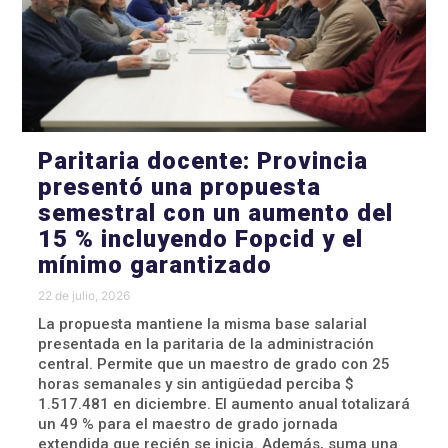
Paritaria docente: Provincia
presentó una propuesta
semestral con un aumento del
15 % incluyendo Fopcid y el
mínimo garantizado
22 de julio, 2026
La propuesta mantiene la misma base salarial
presentada en la paritaria de la administración
central. Permite que un maestro de grado con 25
horas semanales y sin antigüedad perciba $
1.517.481 en diciembre. El aumento anual totalizará
un 49 % para el maestro de grado jornada
extendida que recién se inicia. Además, suma una