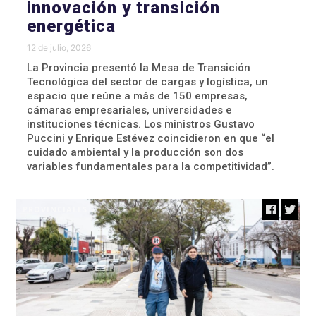
innovación y transición
energética
12 de julio, 2026
La Provincia presentó la Mesa de Transición
Tecnológica del sector de cargas y logística, un
espacio que reúne a más de 150 empresas,
cámaras empresariales, universidades e
instituciones técnicas. Los ministros Gustavo
Puccini y Enrique Estévez coincidieron en que “el
cuidado ambiental y la producción son dos
variables fundamentales para la competitividad”.
PROVINCIALES