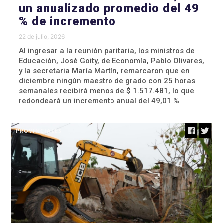
un anualizado promedio del 49
% de incremento
22 de julio, 2026
Al ingresar a la reunión paritaria, los ministros de
Educación, José Goity, de Economía, Pablo Olivares,
y la secretaria María Martín, remarcaron que en
diciembre ningún maestro de grado con 25 horas
semanales recibirá menos de $ 1.517.481, lo que
redondeará un incremento anual del 49,01 %
PROVINCIALES