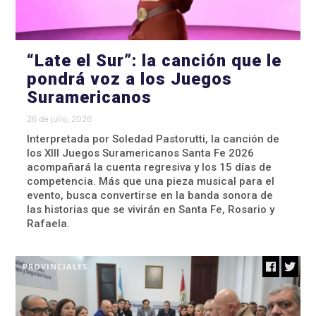
“Late el Sur”: la canción que le
pondrá voz a los Juegos
Suramericanos
26 de julio, 2026
Interpretada por Soledad Pastorutti, la canción de
los XIII Juegos Suramericanos Santa Fe 2026
acompañará la cuenta regresiva y los 15 días de
competencia. Más que una pieza musical para el
evento, busca convertirse en la banda sonora de
las historias que se vivirán en Santa Fe, Rosario y
Rafaela.
PROVINCIALES