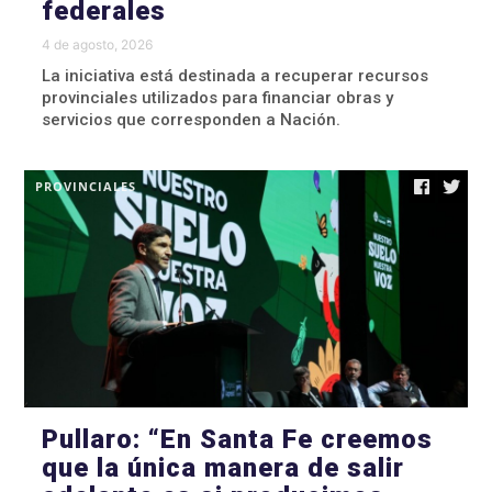
federales
4 de agosto, 2026
La iniciativa está destinada a recuperar recursos
provinciales utilizados para financiar obras y
servicios que corresponden a Nación.
PROVINCIALES
Pullaro: “En Santa Fe creemos
que la única manera de salir