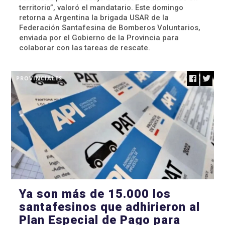
territorio”, valoró el mandatario. Este domingo
retorna a Argentina la brigada USAR de la
Federación Santafesina de Bomberos Voluntarios,
enviada por el Gobierno de la Provincia para
colaborar con las tareas de rescate.
PROVINCIALES
Ya son más de 15.000 los
santafesinos que adhirieron al
Plan Especial de Pago para