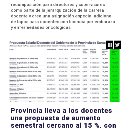
recomposición para directores y supervisores
como parte de la jerarquización de la carrera
docente y crea una asignación especial adicional
de Iapos para docentes con licencia por embarazo
y enfermedades oncológicas.
PROVINCIALES
Provincia lleva a los docentes
una propuesta de aumento
semestral cercano al 15 %, con