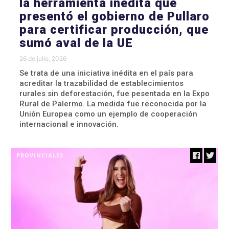
la herramienta inédita que
presentó el gobierno de Pullaro
para certificar producción, que
sumó aval de la UE
26 de julio, 2026
Se trata de una iniciativa inédita en el país para
acreditar la trazabilidad de establecimientos
rurales sin deforestación, fue pesentada en la Expo
Rural de Palermo. La medida fue reconocida por la
Unión Europea como un ejemplo de cooperación
internacional e innovación.
PROVINCIALES