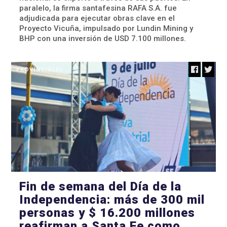
paralelo, la firma santafesina RAFA S.A. fue
adjudicada para ejecutar obras clave en el
Proyecto Vicuña, impulsado por Lundin Mining y
BHP con una inversión de USD 7.100 millones.
PROVINCIALES
Fin de semana del Día de la
Independencia: más de 300 mil
personas y $ 16.200 millones
reafirman a Santa Fe como