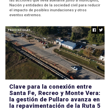
las acciones que lleva adelante junto a municipios,
Nación y entidades de la sociedad civil para reducir
el impacto de posibles inundaciones y otros
eventos extremos.
PROVINCIALES
Clave para la conexión entre
Santa Fe, Recreo y Monte Vera:
la gestión de Pullaro avanza en
la repavimentación de la Ruta 5