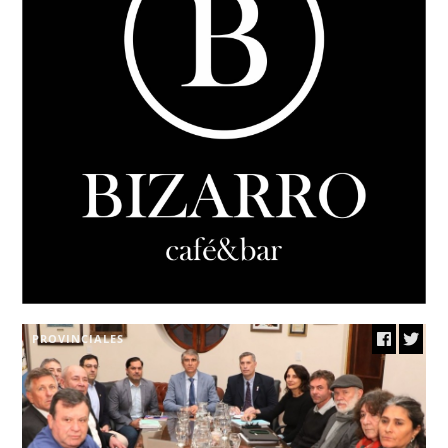
PROVINCIALES