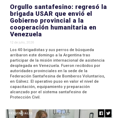
Orgullo santafesino: regresó la
brigada USAR que envió el
Gobierno provincial a la
cooperación humanitaria en
Venezuela
12 de julio, 2026
Los 40 brigadistas y sus perros de búsqueda
arribaron este domingo a la Argentina tras
participar de la misión internacional de asistencia
desplegada en Venezuela. Fueron recibidos por
autoridades provinciales en la sede de la
Federación Santafesina de Bomberos Voluntarios,
en Gálvez. El operativo puso en valor el nivel de
capacitación, equipamiento y preparación
alcanzado por el sistema santafesino de
Protección Civil.
PROVINCIALES