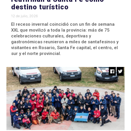
destino turístico
12 de julio, 2026
El receso invernal coincidió con un fin de semana
XXL que movilizó a toda la provincia: más de 75
celebraciones culturales, deportivas y
gastronómicas reunieron a miles de santafesinos y
visitantes en Rosario, Santa Fe capital, el centro, el
sur y el norte provincial.
PROVINCIALES