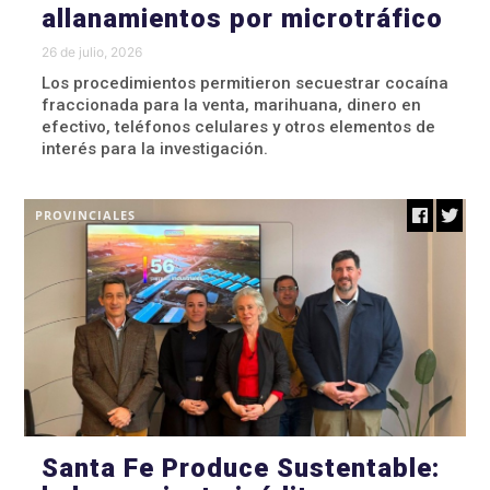
allanamientos por microtráfico
26 de julio, 2026
Los procedimientos permitieron secuestrar cocaína
fraccionada para la venta, marihuana, dinero en
efectivo, teléfonos celulares y otros elementos de
interés para la investigación.
PROVINCIALES
Santa Fe Produce Sustentable: