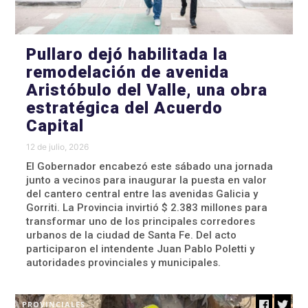
Pullaro dejó habilitada la
remodelación de avenida
Aristóbulo del Valle, una obra
estratégica del Acuerdo
Capital
12 de julio, 2026
El Gobernador encabezó este sábado una jornada
junto a vecinos para inaugurar la puesta en valor
del cantero central entre las avenidas Galicia y
Gorriti. La Provincia invirtió $ 2.383 millones para
transformar uno de los principales corredores
urbanos de la ciudad de Santa Fe. Del acto
participaron el intendente Juan Pablo Poletti y
autoridades provinciales y municipales.
PROVINCIALES