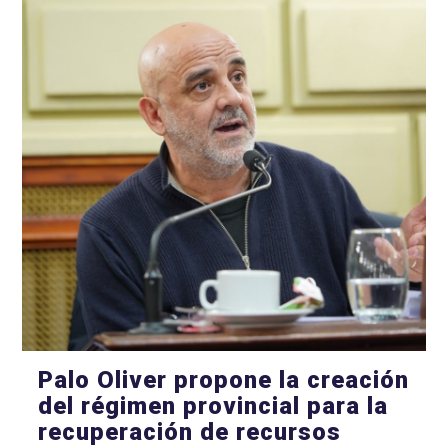
Palo Oliver propone la creación
del régimen provincial para la
recuperación de recursos