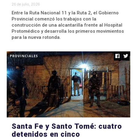
26 de julio, 2026
Entre la Ruta Nacional 11 y la Ruta 2, el Gobierno
Provincial comenzó los trabajos con la
construcción de una alcantarilla frente al Hospital
Protomédico y desarrolla los primeros movimientos
para la nueva rotonda.
PROVINCIALES
Santa Fe y Santo Tomé: cuatro
detenidos en cinco