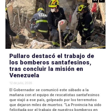
Pullaro destacó el trabajo de
los bomberos santafesinos,
tras concluir la misión en
Venezuela
12 de julio, 2026
El Gobernador se comunicó este sábado a la
mañana con el equipo de rescatistas santafesinos
que viajó a ese país, golpeado por los terremotos
que dejaron miles de muertos. “La Provincia ha sido
felicitada por el trabajo de nuestros bomberos en