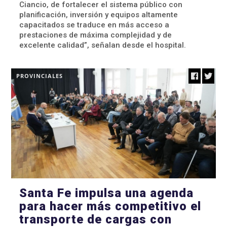
Ciancio, de fortalecer el sistema público con
planificación, inversión y equipos altamente
capacitados se traduce en más acceso a
prestaciones de máxima complejidad y de
excelente calidad”, señalan desde el hospital.
PROVINCIALES
Santa Fe impulsa una agenda
para hacer más competitivo el
transporte de cargas con