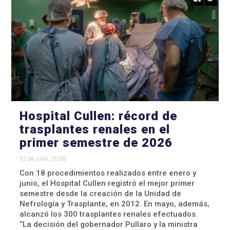
Hospital Cullen: récord de
trasplantes renales en el
primer semestre de 2026
12 de julio, 2026
Con 18 procedimientos realizados entre enero y
junio, el Hospital Cullen registró el mejor primer
semestre desde la creación de la Unidad de
Nefrología y Trasplante, en 2012. En mayo, además,
alcanzó los 300 trasplantes renales efectuados.
“La decisión del gobernador Pullaro y la ministra