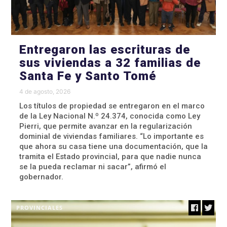
Entregaron las escrituras de
sus viviendas a 32 familias de
Santa Fe y Santo Tomé
4 de agosto, 2026
Los títulos de propiedad se entregaron en el marco
de la Ley Nacional N.º 24.374, conocida como Ley
Pierri, que permite avanzar en la regularización
dominial de viviendas familiares. “Lo importante es
que ahora su casa tiene una documentación, que la
tramita el Estado provincial, para que nadie nunca
se la pueda reclamar ni sacar”, afirmó el
gobernador.
PROVINCIALES