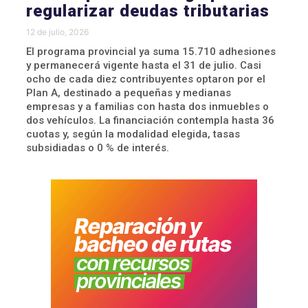
regularizar deudas tributarias
12 de julio, 2026
El programa provincial ya suma 15.710 adhesiones
y permanecerá vigente hasta el 31 de julio. Casi
ocho de cada diez contribuyentes optaron por el
Plan A, destinado a pequeñas y medianas
empresas y a familias con hasta dos inmuebles o
dos vehículos. La financiación contempla hasta 36
cuotas y, según la modalidad elegida, tasas
subsidiadas o 0 % de interés.