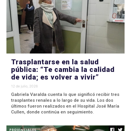
Trasplantarse en la salud
pública: “Te cambia la calidad
de vida; es volver a vivir”
12 de julio, 2026
Gabriela Varalda cuenta lo que significó recibir tres
trasplantes renales a lo largo de su vida. Los dos
últimos fueron realizados en el Hospital José María
Cullen, donde continúa en seguimiento.
PROVINCIALES