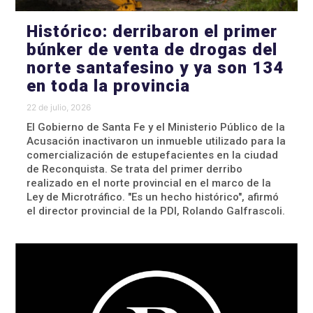
Histórico: derribaron el primer
búnker de venta de drogas del
norte santafesino y ya son 134
en toda la provincia
22 de julio, 2026
El Gobierno de Santa Fe y el Ministerio Público de la
Acusación inactivaron un inmueble utilizado para la
comercialización de estupefacientes en la ciudad
de Reconquista. Se trata del primer derribo
realizado en el norte provincial en el marco de la
Ley de Microtráfico. "Es un hecho histórico", afirmó
el director provincial de la PDI, Rolando Galfrascoli.