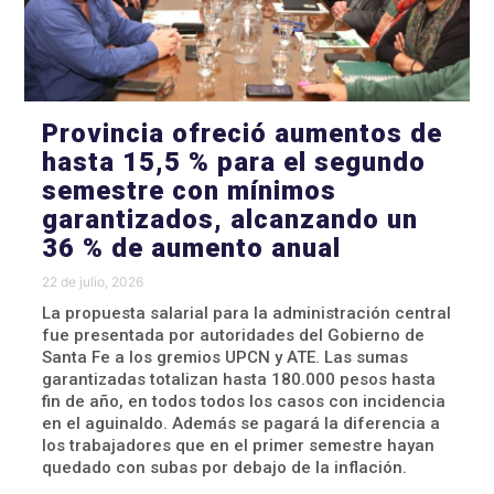
Provincia ofreció aumentos de
hasta 15,5 % para el segundo
semestre con mínimos
garantizados, alcanzando un
36 % de aumento anual
22 de julio, 2026
La propuesta salarial para la administración central
fue presentada por autoridades del Gobierno de
Santa Fe a los gremios UPCN y ATE. Las sumas
garantizadas totalizan hasta 180.000 pesos hasta
fin de año, en todos todos los casos con incidencia
en el aguinaldo. Además se pagará la diferencia a
los trabajadores que en el primer semestre hayan
quedado con subas por debajo de la inflación.