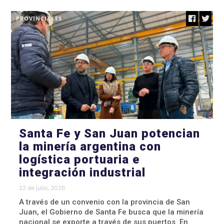
PROVINCIALES
Santa Fe y San Juan potencian
la minería argentina con
logística portuaria e
integración industrial
22 de julio, 2026
A través de un convenio con la provincia de San
Juan, el Gobierno de Santa Fe busca que la minería
nacional se exporte a través de sus puertos. En